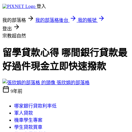
登入
我的部落格
我的部落格後台
我的帳號
登出
宗教超自然
留學貸款心得 哪間銀行貸款最
好過件現金立即快速撥款
張欣娟的部落格
9年前
哪家銀行貸款利率低
軍人貸款
機車學生專案
學生貸款買車