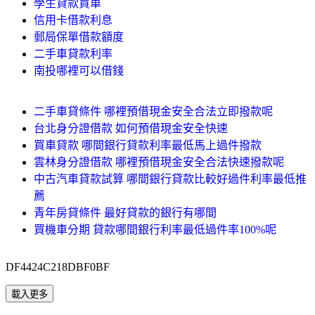
學生貸款買車
信用卡借款利息
郵局保單借款額度
二手車貸款利率
南投哪裡可以借錢
二手車貸條件 哪裡預借現金安全合法立即撥款呢
台北身分證借款 如何預借現金安全快速
買車貸款 哪間銀行貸款利率最低馬上過件撥款
雲林身分證借款 哪裡預借現金安全合法快速撥款呢
中古汽車貸款試算 哪間銀行貸款比較好過件利率最低推
薦
青年房貸條件 最好貸款的銀行有哪間
買機車分期 貸款哪間銀行利率最低過件率100%呢
DF4424C218DBF0BF
載入更多