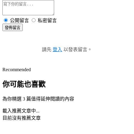
公開留言
私密留言
發佈留言
請先
登入
以發表留言。
Recommended
你可能也喜歡
為你精選 3 篇值得延伸閱讀的內容
載入推薦文章中...
目前沒有推薦文章