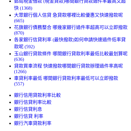
郵局現金借款 (現金貸款)哪間銀行貸款過件率最高又超
快 (1368)
大眾銀行個人信貸 急貸款哪裡比較優惠又快速撥款呢
(665)
花旗銀行債務整合 哪幾家銀行過件率超高可以立即撥款
(870)
各家銀行信貸利率 (最快撥款)如何申請快速過件低率貸
款呢 (592)
玉山銀行貸款條件 哪間銀行貸款利率最低比較最划算呢
(636)
貸款買車流程 快速撥款哪間銀行貸款辦理過件率高呢
(1266)
車貸利率最低 哪間銀行貸款利率最低可以立即撥款
(557)
銀行信用貸款利率比較
銀行信貸利率比較
銀行信貸利息
銀行信貸 利率
銀行汽車貸款利率