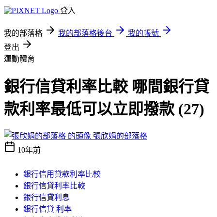
登入
我的部落格
我的部落格後台
我的帳號
登出
運動體育
銀行信貸利率比較 哪間銀行貸
款利率最低可以立即撥款 (27)
張欣娟的部落格
10年前
銀行信用貸款利率比較
銀行信貸利率比較
銀行信貸利息
銀行信貸 利率