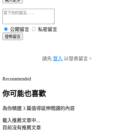
公開留言
私密留言
發佈留言
請先
登入
以發表留言。
Recommended
你可能也喜歡
為你精選 3 篇值得延伸閱讀的內容
載入推薦文章中...
目前沒有推薦文章