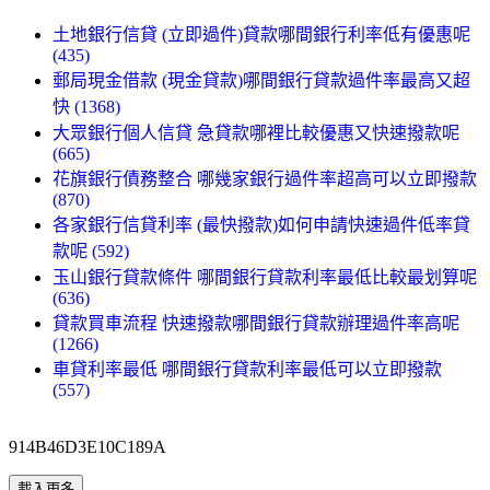
土地銀行信貸 (立即過件)貸款哪間銀行利率低有優惠呢
(435)
郵局現金借款 (現金貸款)哪間銀行貸款過件率最高又超
快 (1368)
大眾銀行個人信貸 急貸款哪裡比較優惠又快速撥款呢
(665)
花旗銀行債務整合 哪幾家銀行過件率超高可以立即撥款
(870)
各家銀行信貸利率 (最快撥款)如何申請快速過件低率貸
款呢 (592)
玉山銀行貸款條件 哪間銀行貸款利率最低比較最划算呢
(636)
貸款買車流程 快速撥款哪間銀行貸款辦理過件率高呢
(1266)
車貸利率最低 哪間銀行貸款利率最低可以立即撥款
(557)
914B46D3E10C189A
載入更多